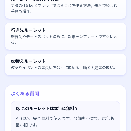
実機の仕組みとブラウザでおみくじを作る方法。無料で楽しむ
手順も紹介。
行き先ルーレット
旅行先やデートスポット決めに。都市テンプレートですぐ使え
る。
席替えルーレット
教室やイベントの席決めを公平に進める手順と固定席の扱い。
よくある質問
Q. このルーレットは本当に無料？
A. はい、完全無料で使えます。登録も不要で、広告も
最小限です。