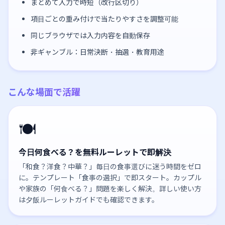
まとめて入力で時短（改行区切り）
項目ごとの重み付けで当たりやすさを調整可能
同じブラウザでは入力内容を自動保存
非ギャンブル：日常決断・抽選・教育用途
こんな場面で活躍
🍽️
今日何食べる？を無料ルーレットで即解決
「和食？洋食？中華？」毎日の食事選びに迷う時間をゼロ
に。テンプレート「食事の選択」で即スタート。カップル
や家族の「何食べる？」問題を楽しく解決。詳しい使い方
は夕飯ルーレットガイドでも確認できます。