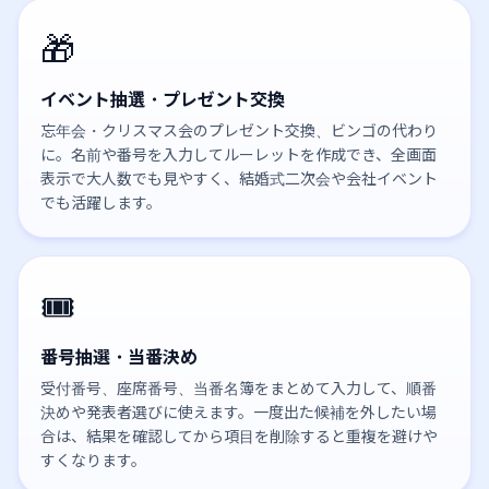
🎁
イベント抽選・プレゼント交換
忘年会・クリスマス会のプレゼント交換、ビンゴの代わり
に。名前や番号を入力してルーレットを作成でき、全画面
表示で大人数でも見やすく、結婚式二次会や会社イベント
でも活躍します。
🎟️
番号抽選・当番決め
受付番号、座席番号、当番名簿をまとめて入力して、順番
決めや発表者選びに使えます。一度出た候補を外したい場
合は、結果を確認してから項目を削除すると重複を避けや
すくなります。