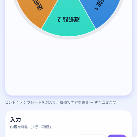
ヒント：テンプレートを選んで、右側で内容を編集 → すぐ回せます。
入力
内容を編集（1行=1項目）