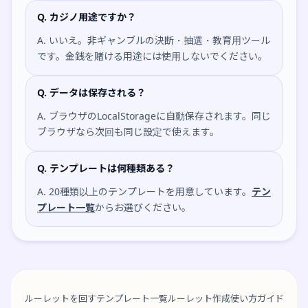
Q. カジノ用途ですか？
A. いいえ。非ギャンブルの決断・抽選・教育用ツール
です。金銭を賭ける用途には使用しないでください。
Q. データは保存される？
A. ブラウザのLocalStorageに自動保存されます。同じ
ブラウザなら次回も同じ設定で使えます。
Q. テンプレートは何種類ある？
A. 20種類以上のテンプレートを用意しています。
テン
プレート一覧
からお選びください。
ルーレットを回す
テンプレート一覧
ルーレット作成
使い方ガイド