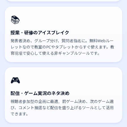
📚
授業・研修のアイスブレイク
発表者決め、グループ分け、質問者指名に。無料Webルー
レットなので教室のPCやタブレットからすぐ使えます。教
育現場で安心して使える非ギャンブルツールです。
🎮
配信・ゲーム実況のネタ決め
視聴者参加型の企画に最適。罰ゲーム決め、次のゲーム選
び、コメント抽選など配信を盛り上げるツールとして活用
できます。