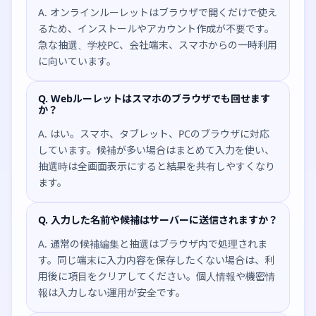
A. オンラインルーレットはブラウザで開くだけで使え
るため、インストールやアカウント作成が不要です。
急な抽選、学校PC、会社端末、スマホからの一時利用
に向いています。
Q. Webルーレットはスマホのブラウザでも回せます
か？
A. はい。スマホ、タブレット、PCのブラウザに対応
しています。候補が多い場合はまとめて入力を使い、
抽選時は全画面表示にすると結果を共有しやすくなり
ます。
Q. 入力した名前や候補はサーバーに送信されますか？
A. 通常の候補編集と抽選はブラウザ内で処理されま
す。同じ端末に入力内容を保存したくない場合は、利
用後に項目をクリアしてください。個人情報や機密情
報は入力しない運用が安全です。