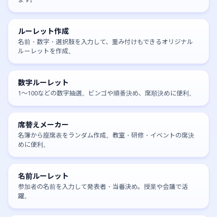
ルーレット作成
名前・数字・選択肢を入力して、重み付けもできるオリジナル
ルーレットを作成。
数字ルーレット
1〜100などの数字抽選。ビンゴや順番決め、席順決めに便利。
席替えメーカー
名簿から座席表をランダム作成。教室・研修・イベントの席決
めに便利。
名前ルーレット
参加者の名前を入力して発表者・当番決め。授業や会議で活
躍。