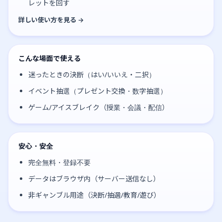
レットを回す
詳しい使い方を見る →
こんな場面で使える
迷ったときの決断（はい/いいえ・二択）
イベント抽選（プレゼント交換・数字抽選）
ゲーム/アイスブレイク（授業・会議・配信）
安心・安全
完全無料・登録不要
データはブラウザ内（サーバー送信なし）
非ギャンブル用途（決断/抽選/教育/遊び）