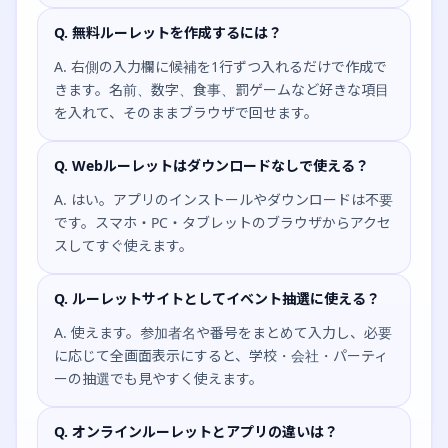
Q. 無料ルーレットを作成するには？
A. 右側の入力欄に候補を1行ずつ入れるだけで作成で
きます。名前、数字、食事、罰ゲームなど好きな項目
を入れて、そのままブラウザで回せます。
Q. Webルーレットはダウンロードなしで使える？
A. はい。アプリのインストールやダウンロードは不要
です。スマホ・PC・タブレットのブラウザからアクセ
スしてすぐ使えます。
Q. ルーレットサイトとしてイベント抽選に使える？
A. 使えます。参加者名や番号をまとめて入力し、必要
に応じて全画面表示にすると、学校・会社・パーティ
ーの抽選でも見やすく使えます。
Q. オンラインルーレットとアプリの違いは？