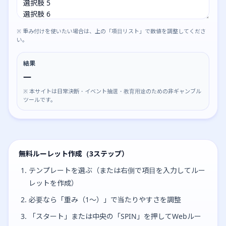
※ 重み付けを使いたい場合は、上の「項目リスト」で数値を調整してくださ
い。
結果
—
※ 本サイトは日常決断・イベント抽選・教育用途のための非ギャンブル
ツールです。
無料ルーレット作成（3ステップ）
テンプレートを選ぶ（または右側で項目を入力してルー
レットを作成）
必要なら「重み（1〜）」で当たりやすさを調整
「スタート」または中央の「SPIN」を押してWebルー