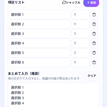
項目リスト
シャッフル
追加
まとめて入力（推奨）
クリア
改行区切りで入力すると、転盤の内容が即反映されます