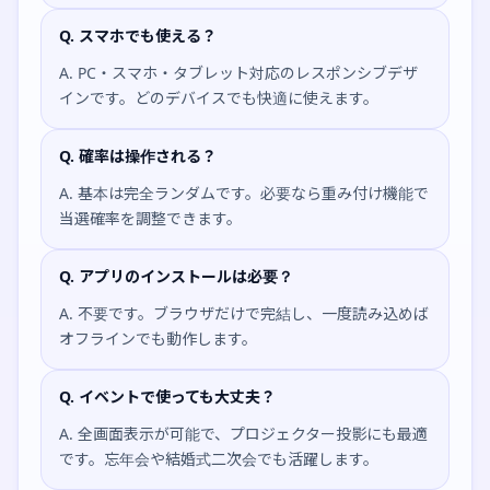
Q. スマホでも使える？
A. PC・スマホ・タブレット対応のレスポンシブデザ
インです。どのデバイスでも快適に使えます。
Q. 確率は操作される？
A. 基本は完全ランダムです。必要なら重み付け機能で
当選確率を調整できます。
Q. アプリのインストールは必要？
A. 不要です。ブラウザだけで完結し、一度読み込めば
オフラインでも動作します。
Q. イベントで使っても大丈夫？
A. 全画面表示が可能で、プロジェクター投影にも最適
です。忘年会や結婚式二次会でも活躍します。