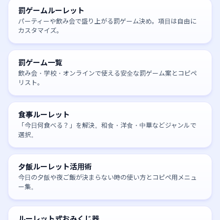
罰ゲームルーレット
パーティーや飲み会で盛り上がる罰ゲーム決め。項目は自由に
カスタマイズ。
罰ゲーム一覧
飲み会・学校・オンラインで使える安全な罰ゲーム案とコピペ
リスト。
食事ルーレット
「今日何食べる？」を解決。和食・洋食・中華などジャンルで
選択。
夕飯ルーレット活用術
今日の夕飯や夜ご飯が決まらない時の使い方とコピペ用メニュ
ー集。
ルーレット式おみくじ器