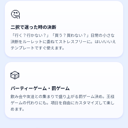
🤔
二択で迷った時の決断
「行く？行かない？」「買う？買わない？」日常の小さな
決断をルーレットに委ねてストレスフリーに。はい/いいえ
テンプレートですぐ使えます。
🎲
パーティーゲーム・罰ゲーム
飲み会や友達との集まりで盛り上がる罰ゲーム決め。王様
ゲームの代わりにも。項目を自由にカスタマイズして楽し
めます。