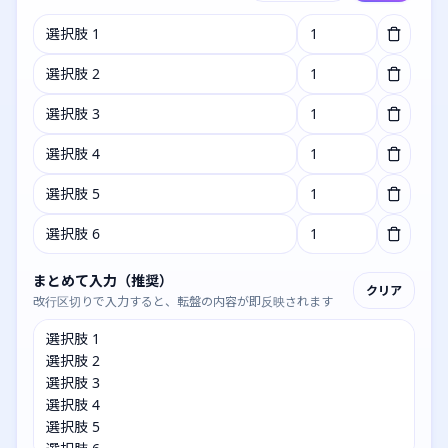
まとめて入力（推奨）
クリア
改行区切りで入力すると、転盤の内容が即反映されます