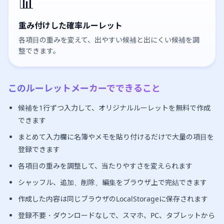
📊
重み付けした確率ルーレット
各項目の重みを変えて、出やすい候補と出にくい候補を調
整できます。
このルーレットメーカーでできること
候補を1行ずつ入力して、オリジナルルーレットを無料で作成
できます
まとめて入力欄に名簿やメモを貼り付けるだけで大量の項目を
登録できます
各項目の重みを調整して、当たりやすさを変えられます
シャッフル、追加、削除、編集をブラウザ上で完結できます
作成した内容は同じブラウザのLocalStorageに保存されます
登録不要・ダウンロードなしで、スマホ、PC、タブレットから