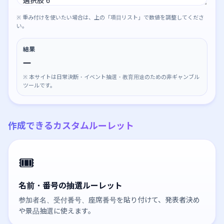
※ 重み付けを使いたい場合は、上の「項目リスト」で数値を調整してくださ
い。
結果
—
※ 本サイトは日常決断・イベント抽選・教育用途のための非ギャンブル
ツールです。
作成できるカスタムルーレット
🎟️
名前・番号の抽選ルーレット
参加者名、受付番号、座席番号を貼り付けて、発表者決め
や景品抽選に使えます。