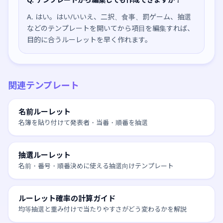
A. はい。はい/いいえ、二択、食事、罰ゲーム、抽選
などのテンプレートを開いてから項目を編集すれば、
目的に合うルーレットを早く作れます。
関連テンプレート
名前ルーレット
名簿を貼り付けて発表者・当番・順番を抽選
抽選ルーレット
名前・番号・順番決めに使える抽選向けテンプレート
ルーレット確率の計算ガイド
均等抽選と重み付けで当たりやすさがどう変わるかを解説