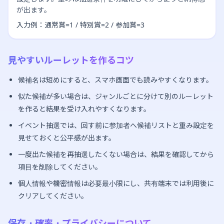
が出ます。
入力例：通常賞=1 / 特別賞=2 / 参加賞=3
見やすいルーレットを作るコツ
候補名は短めにすると、スマホ画面でも読みやすくなります。
似た候補が多い場合は、ジャンルごとに分けて別のルーレット
を作ると結果を受け入れやすくなります。
イベント抽選では、回す前に参加者へ候補リストと重み設定を
見せておくと公平感が出ます。
一度出た候補を再抽選したくない場合は、結果を確認してから
項目を削除してください。
個人情報や機密情報は必要最小限にし、共有端末では利用後に
クリアしてください。
保存・確率・プライバシーについて