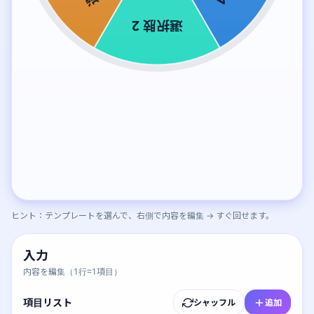
ヒント：テンプレートを選んで、右側で内容を編集 → すぐ回せます。
入力
内容を編集（1行=1項目）
項目リスト
シャッフル
追加