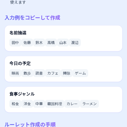
使えます
入力例をコピーして作成
名前抽選
田中
佐藤
鈴木
高橋
山本
渡辺
今日の予定
映画
散歩
読書
カフェ
掃除
ゲーム
食事ジャンル
和食
洋食
中華
韓国料理
カレー
ラーメン
ルーレット作成の手順