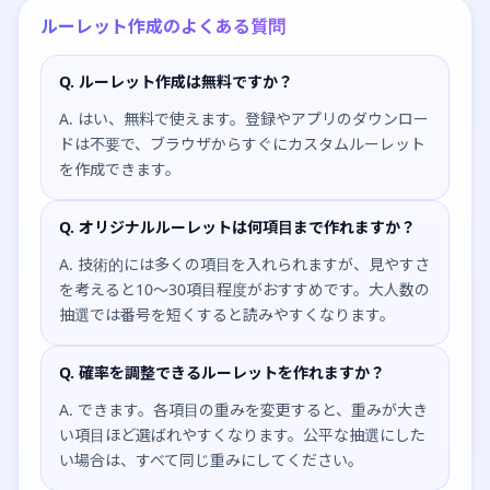
ルーレット作成のよくある質問
Q. ルーレット作成は無料ですか？
A. はい、無料で使えます。登録やアプリのダウンロー
ドは不要で、ブラウザからすぐにカスタムルーレット
を作成できます。
Q. オリジナルルーレットは何項目まで作れますか？
A. 技術的には多くの項目を入れられますが、見やすさ
を考えると10〜30項目程度がおすすめです。大人数の
抽選では番号を短くすると読みやすくなります。
Q. 確率を調整できるルーレットを作れますか？
A. できます。各項目の重みを変更すると、重みが大き
い項目ほど選ばれやすくなります。公平な抽選にした
い場合は、すべて同じ重みにしてください。