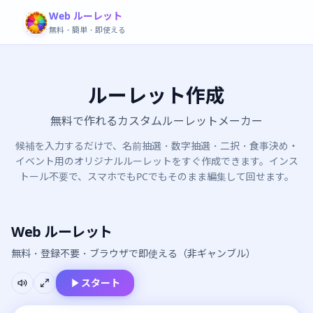
Web ルーレット
無料・簡単・即使える
ルーレット作成
無料で作れるカスタムルーレットメーカー
候補を入力するだけで、名前抽選・数字抽選・二択・食事決め・
イベント用のオリジナルルーレットをすぐ作成できます。インス
トール不要で、スマホでもPCでもそのまま編集して回せます。
Web ルーレット
無料・登録不要・ブラウザで即使える（非ギャンブル）
スタート