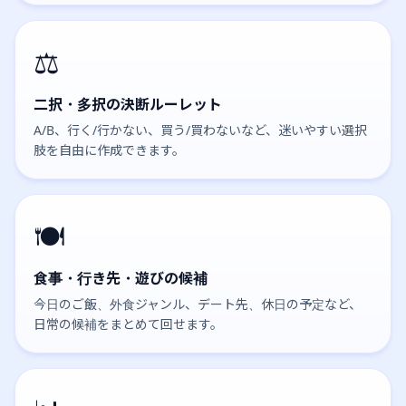
⚖️
二択・多択の決断ルーレット
A/B、行く/行かない、買う/買わないなど、迷いやすい選択
肢を自由に作成できます。
🍽️
食事・行き先・遊びの候補
今日のご飯、外食ジャンル、デート先、休日の予定など、
日常の候補をまとめて回せます。